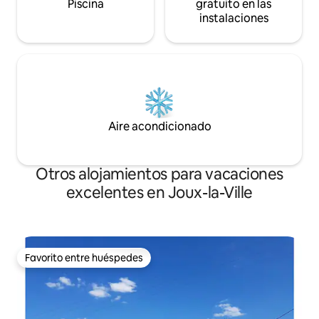
Piscina
gratuito en las
instalaciones
Aire acondicionado
Otros alojamientos para vacaciones
excelentes en Joux-la-Ville
Favorito entre huéspedes
Favorito entre huéspedes