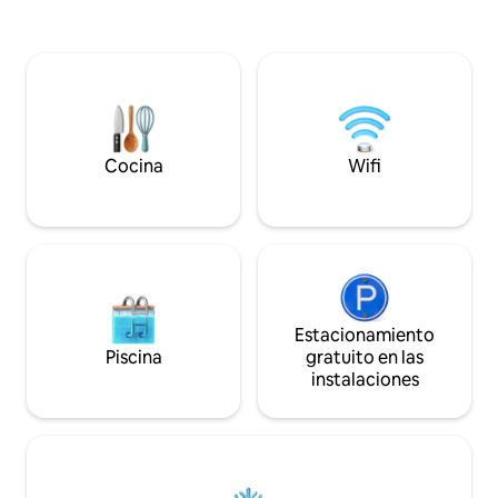
Cocina
Wifi
Estacionamiento
Piscina
gratuito en las
instalaciones