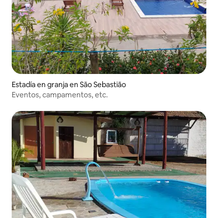
Estadía en granja en São Sebastião
Eventos, campamentos, etc.