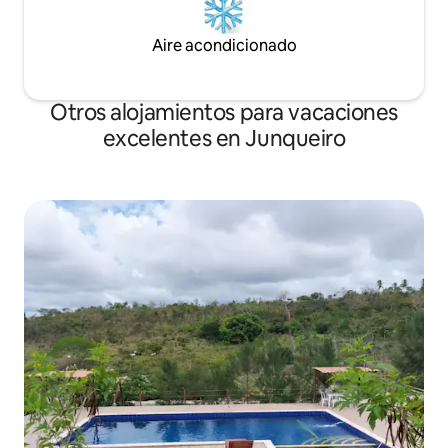
Aire acondicionado
Otros alojamientos para vacaciones
excelentes en Junqueiro