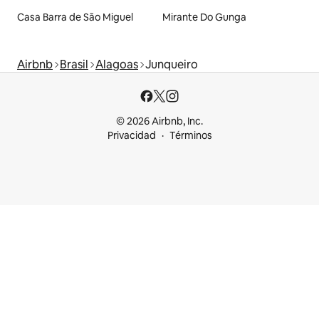
Casa Barra de São Miguel
Mirante Do Gunga
Airbnb
Brasil
Alagoas
Junqueiro
© 2026 Airbnb, Inc.
Privacidad
Términos