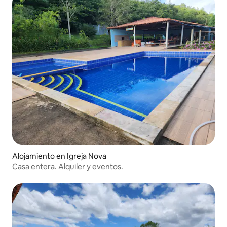
Alojamiento en Igreja Nova
Casa entera. Alquiler y eventos.