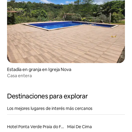
Estadía en granja en Igreja Nova
Casa entera
Destinaciones para explorar
Los mejores lugares de interés más cercanos
Hotel Ponta Verde Praia do Francês
Miai De Cima