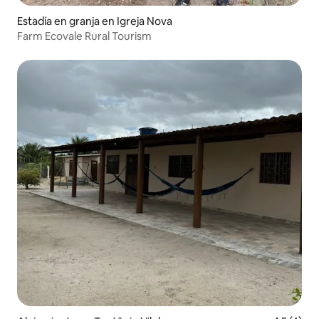
Estadía en granja en Igreja Nova
Farm Ecovale Rural Tourism