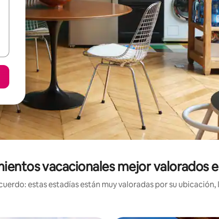
ientos vacacionales mejor valorados 
uerdo: estas estadías están muy valoradas por su ubicación, 