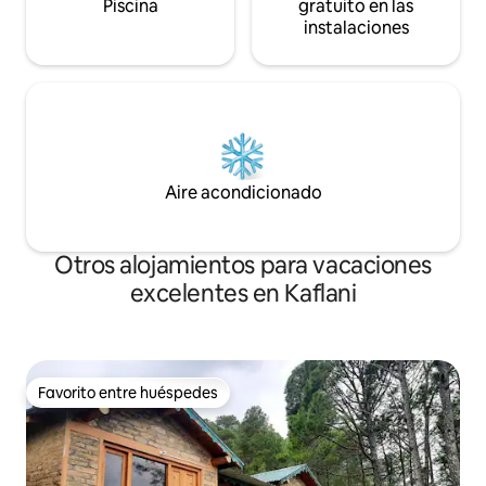
Piscina
gratuito en las
instalaciones
Aire acondicionado
Otros alojamientos para vacaciones
excelentes en Kaflani
Favorito entre huéspedes
Favorito entre huéspedes