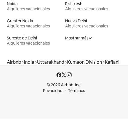
Noida
Rishikesh
Alquileres vacacionales
Alquileres vacacionales
Greater Noida
Nueva Delhi
Alquileres vacacionales
Alquileres vacacionales
Sureste de Delhi
Mostrar más
Alquileres vacacionales
Airbnb
India
Uttarakhand
Kumaon Division
Kaflani
© 2026 Airbnb, Inc.
Privacidad
Términos