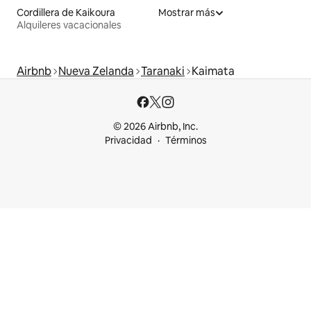
Cordillera de Kaikoura
Mostrar más
Alquileres vacacionales
Airbnb
Nueva Zelanda
Taranaki
Kaimata
© 2026 Airbnb, Inc.
Privacidad
Términos