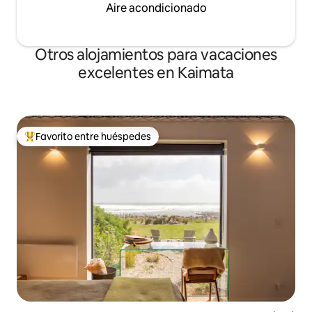
Aire acondicionado
Otros alojamientos para vacaciones
excelentes en Kaimata
Favorito entre huéspedes
Favorito entre huéspedes preferido