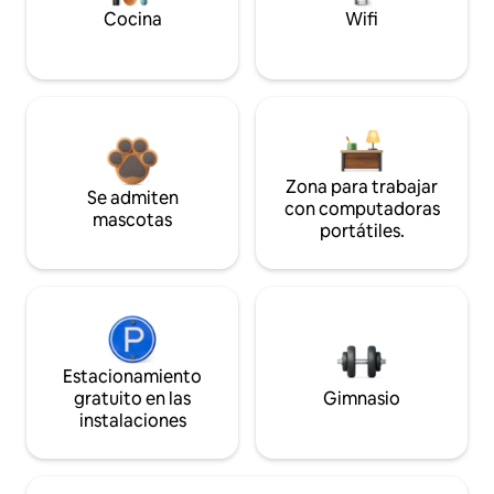
Cocina
Wifi
Zona para trabajar
Se admiten
con computadoras
mascotas
portátiles.
Estacionamiento
gratuito en las
Gimnasio
instalaciones