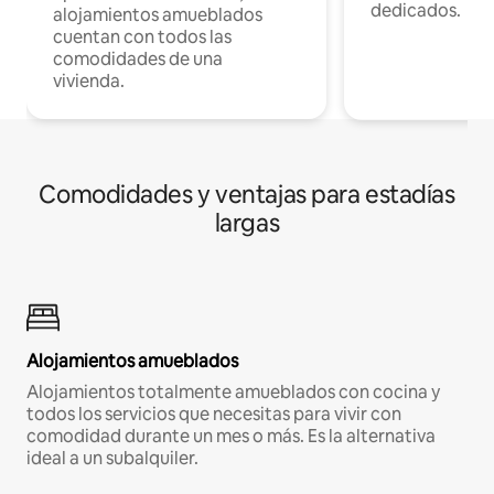
dedicados.
alojamientos amueblados
cuentan con todos las
comodidades de una
vivienda.
Comodidades y ventajas para estadías
largas
Alojamientos amueblados
Alojamientos totalmente amueblados con cocina y
todos los servicios que necesitas para vivir con
comodidad durante un mes o más. Es la alternativa
ideal a un subalquiler.