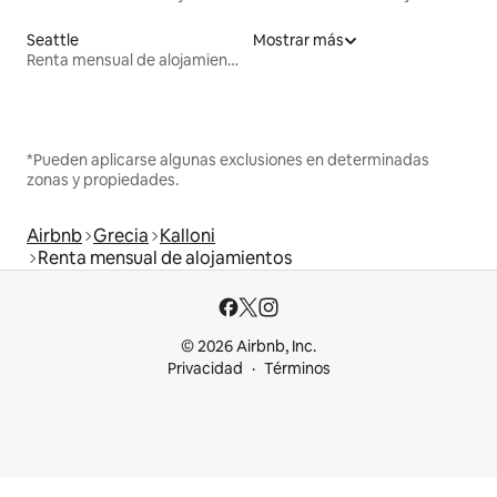
Seattle
Mostrar más
Renta mensual de alojamientos
*Pueden aplicarse algunas exclusiones en determinadas
zonas y propiedades.
Airbnb
Grecia
Kalloni
Renta mensual de alojamientos
© 2026 Airbnb, Inc.
Privacidad
Términos