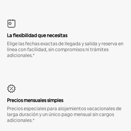
La flexibilidad que necesitas
Elige las fechas exactas de llegada y salida y reserva en
línea con facilidad, sin compromisos ni trámites
adicionales.*
Precios mensuales simples
Precios especiales para alojamientos vacacionales de
larga duración y un único pago mensual sin cargos
adicionales.*