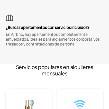
¿Buscas apartamentos con servicios incluidos?
En Airbnb, hay apartamentos completamente
amueblados, ideales para alojamientos corporativos,
traslados y contrataciones de personal.
Servicios populares en alquileres
mensuales