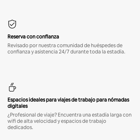
Reserva con confianza
Revisado por nuestra comunidad de huéspedes de
confianza y asistencia 24/7 durante toda la estadía.
Espacios ideales para viajes de trabajo para nómadas
digitales
¿Profesional de viaje? Encuentra una estadía larga con
wifi de alta velocidad y espacios de trabajo
dedicados.