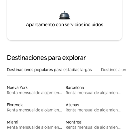
Apartamento con servicios incluidos
Destinaciones para explorar
Destinaciones populares para estadías largas
Destinos a un p
Nueva York
Barcelona
Renta mensual de alojamientos
Renta mensual de alojamientos
Florencia
Atenas
Renta mensual de alojamientos
Renta mensual de alojamientos
Miami
Montreal
Renta mensual de alojamientos
Renta mensual de alojamientos