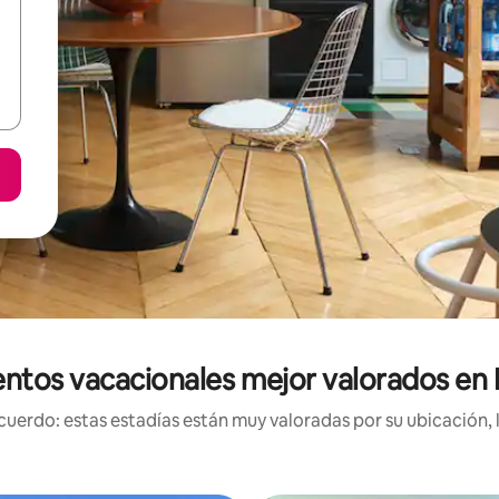
ntos vacacionales mejor valorados en 
uerdo: estas estadías están muy valoradas por su ubicación, 