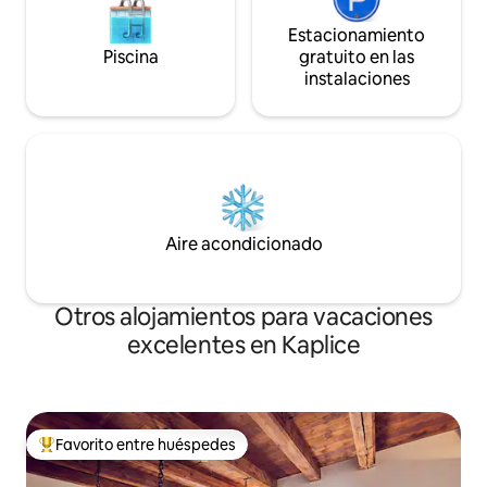
Estacionamiento
Piscina
gratuito en las
instalaciones
Aire acondicionado
Otros alojamientos para vacaciones
excelentes en Kaplice
Favorito entre huéspedes
Favorito entre huéspedes preferido