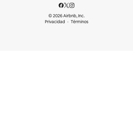
© 2026 Airbnb, Inc.
Privacidad
Términos