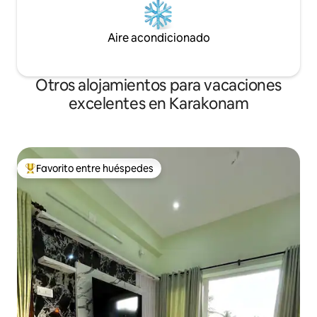
Aire acondicionado
Otros alojamientos para vacaciones
excelentes en Karakonam
Favorito entre huéspedes
Favorito entre huéspedes preferido