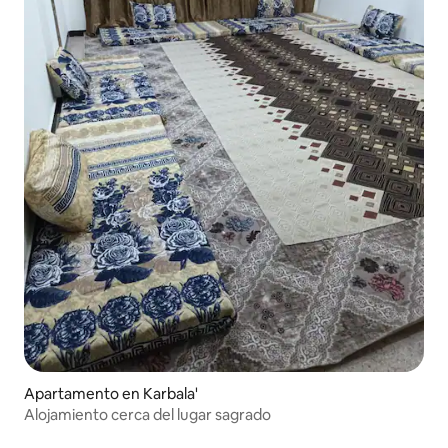
Apartamento en Karbala'
Alojamiento cerca del lugar sagrado