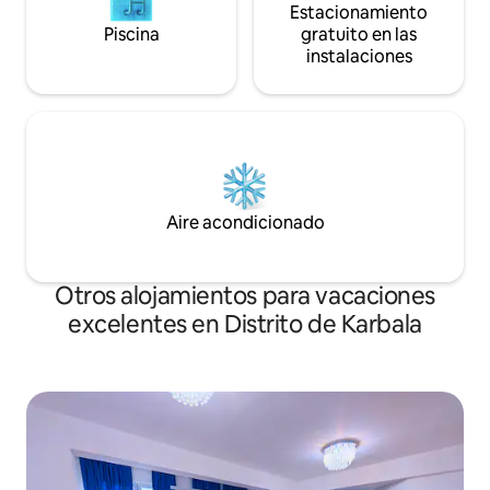
Estacionamiento
Piscina
gratuito en las
instalaciones
Aire acondicionado
Otros alojamientos para vacaciones
excelentes en Distrito de Karbala