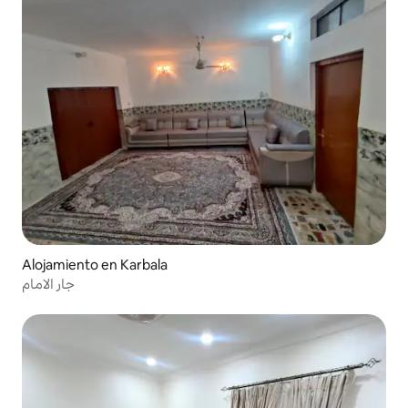
Alojamiento en Karbala
جار الامام