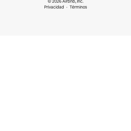
© 2026 Airbnb, Inc.
Privacidad
Términos