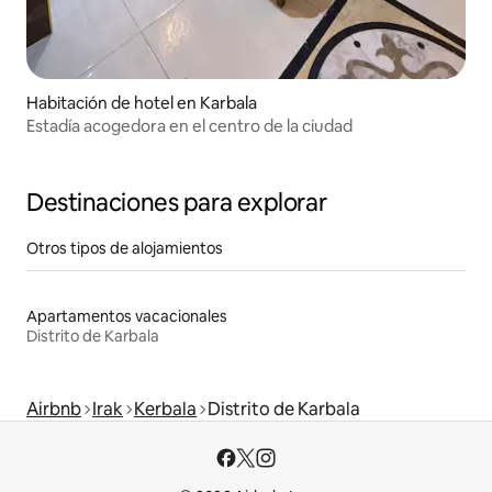
Habitación de hotel en Karbala
Estadía acogedora en el centro de la ciudad
Destinaciones para explorar
Otros tipos de alojamientos
Apartamentos vacacionales
Distrito de Karbala
Airbnb
Irak
Kerbala
Distrito de Karbala