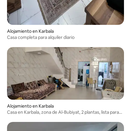
Alojamiento en Karbala
Casa completa para alquiler diario
Alojamiento en Karbala
Casa en Karbala, zona de Al-Bubiyat, 2 plantas, lista para
todo