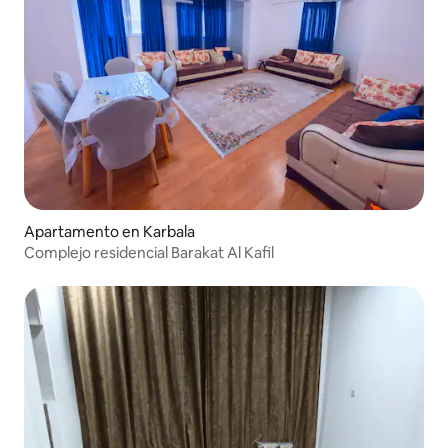
Apartamento en Karbala
Complejo residencial Barakat Al Kafil