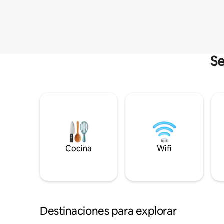
Se
Cocina
Wifi
Destinaciones para explorar