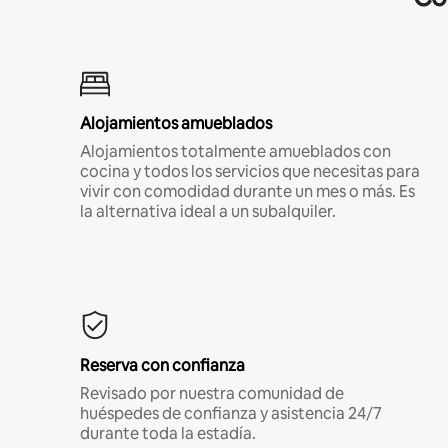
Alojamientos amueblados
Alojamientos totalmente amueblados con
cocina y todos los servicios que necesitas para
vivir con comodidad durante un mes o más. Es
la alternativa ideal a un subalquiler.
Reserva con confianza
Revisado por nuestra comunidad de
huéspedes de confianza y asistencia 24/7
durante toda la estadía.