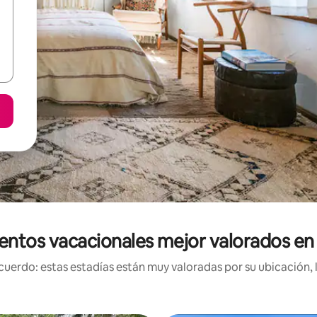
entos vacacionales mejor valorados en
uerdo: estas estadías están muy valoradas por su ubicación, 