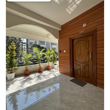
Favorito entre huéspedes