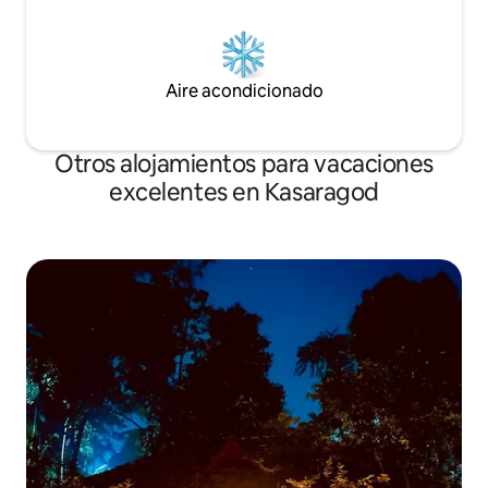
Aire acondicionado
Otros alojamientos para vacaciones
excelentes en Kasaragod