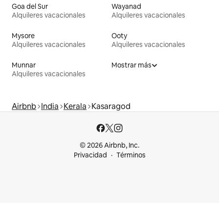
Goa del Sur
Wayanad
Alquileres vacacionales
Alquileres vacacionales
Mysore
Ooty
Alquileres vacacionales
Alquileres vacacionales
Munnar
Mostrar más
Alquileres vacacionales
Airbnb
India
Kerala
Kasaragod
© 2026 Airbnb, Inc.
Privacidad
Términos