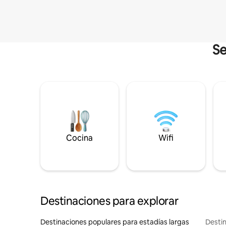
Se
Cocina
Wifi
Destinaciones para explorar
Destinaciones populares para estadías largas
Destin