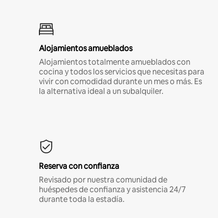
Alojamientos amueblados
Alojamientos totalmente amueblados con
cocina y todos los servicios que necesitas para
vivir con comodidad durante un mes o más. Es
la alternativa ideal a un subalquiler.
Reserva con confianza
Revisado por nuestra comunidad de
huéspedes de confianza y asistencia 24/7
durante toda la estadía.