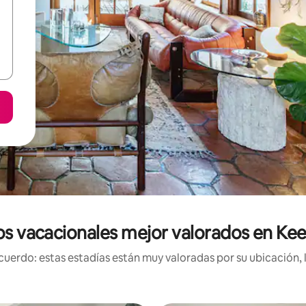
os vacacionales mejor valorados en K
uerdo: estas estadías están muy valoradas por su ubicación, 