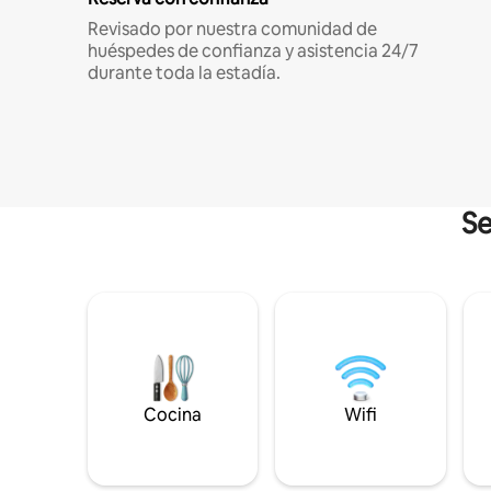
Revisado por nuestra comunidad de
huéspedes de confianza y asistencia 24/7
durante toda la estadía.
Se
Cocina
Wifi