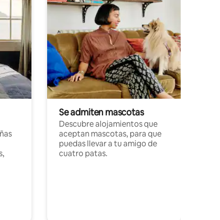
Se admiten mascotas
Descubre alojamientos que
ñas
aceptan mascotas, para que
puedas llevar a tu amigo de
s,
cuatro patas.