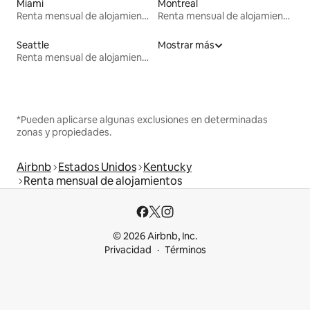
Miami
Montreal
Renta mensual de alojamientos
Renta mensual de alojamientos
Seattle
Mostrar más
Renta mensual de alojamientos
*Pueden aplicarse algunas exclusiones en determinadas
zonas y propiedades.
Airbnb
Estados Unidos
Kentucky
Renta mensual de alojamientos
© 2026 Airbnb, Inc.
Privacidad
Términos