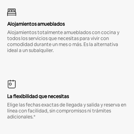
Alojamientos amueblados
Alojamientos totalmente amueblados con cocina y
todos los servicios que necesitas para vivir con
comodidad durante un mes o más. Es la alternativa
ideal a un subalquiler.
La flexibilidad que necesitas
Elige las fechas exactas de llegada y salida y reserva en
línea con facilidad, sin compromisos ni trámites
adicionales.*