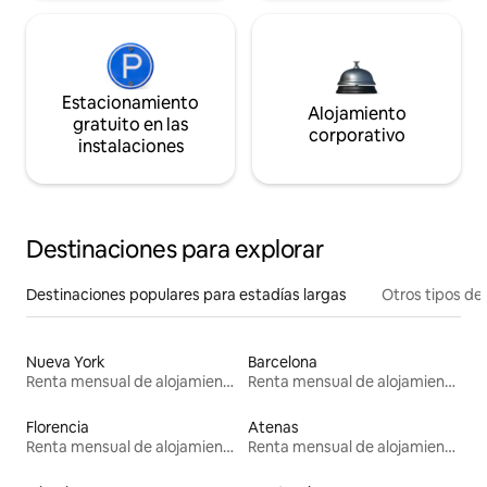
Estacionamiento
Alojamiento
gratuito en las
corporativo
instalaciones
Destinaciones para explorar
Destinaciones populares para estadías largas
Otros tipos de
Nueva York
Barcelona
Renta mensual de alojamientos
Renta mensual de alojamientos
Florencia
Atenas
Renta mensual de alojamientos
Renta mensual de alojamientos