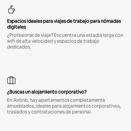
Espacios ideales para viajes de trabajo para nómadas
digitales
¿Profesional de viaje? Encuentra una estadía larga con
wifi de alta velocidad y espacios de trabajo
dedicados.
¿Buscas un alojamiento corporativo?
En Airbnb, hay apartamentos completamente
amueblados, ideales para alojamientos corporativos,
traslados y contrataciones de personal.