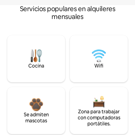
Servicios populares en alquileres
mensuales
Cocina
Wifi
Zona para trabajar
Se admiten
con computadoras
mascotas
portátiles.