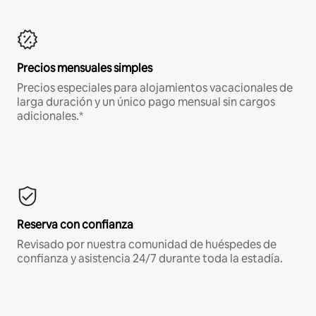
Precios mensuales simples
Precios especiales para alojamientos vacacionales de
larga duración y un único pago mensual sin cargos
adicionales.*
Reserva con confianza
Revisado por nuestra comunidad de huéspedes de
confianza y asistencia 24/7 durante toda la estadía.