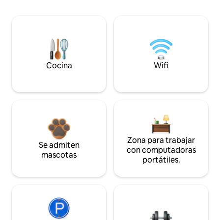
Cocina
Wifi
Zona para trabajar
Se admiten
con computadoras
mascotas
portátiles.