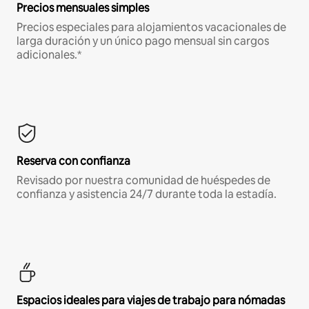
Precios mensuales simples
Precios especiales para alojamientos vacacionales de
larga duración y un único pago mensual sin cargos
adicionales.*
Reserva con confianza
Revisado por nuestra comunidad de huéspedes de
confianza y asistencia 24/7 durante toda la estadía.
Espacios ideales para viajes de trabajo para nómadas