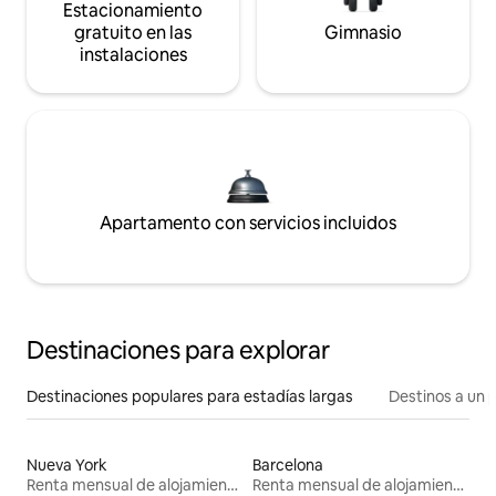
Estacionamiento
gratuito en las
Gimnasio
instalaciones
Apartamento con servicios incluidos
Destinaciones para explorar
Destinaciones populares para estadías largas
Destinos a un p
Nueva York
Barcelona
Renta mensual de alojamientos
Renta mensual de alojamientos