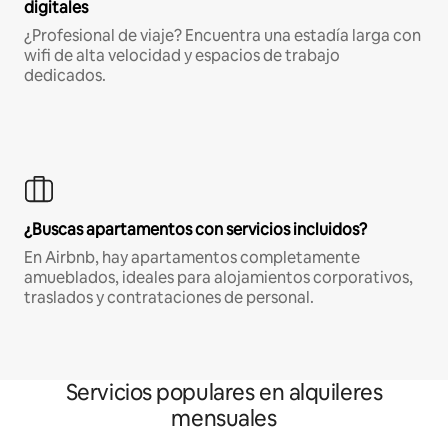
digitales
¿Profesional de viaje? Encuentra una estadía larga con
wifi de alta velocidad y espacios de trabajo
dedicados.
¿Buscas apartamentos con servicios incluidos?
En Airbnb, hay apartamentos completamente
amueblados, ideales para alojamientos corporativos,
traslados y contrataciones de personal.
Servicios populares en alquileres
mensuales