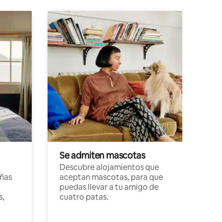
Se admiten mascotas
Descubre alojamientos que
ñas
aceptan mascotas, para que
puedas llevar a tu amigo de
s,
cuatro patas.