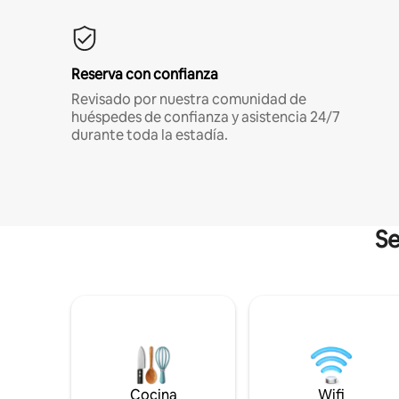
Reserva con confianza
Revisado por nuestra comunidad de
huéspedes de confianza y asistencia 24/7
durante toda la estadía.
Se
Cocina
Wifi