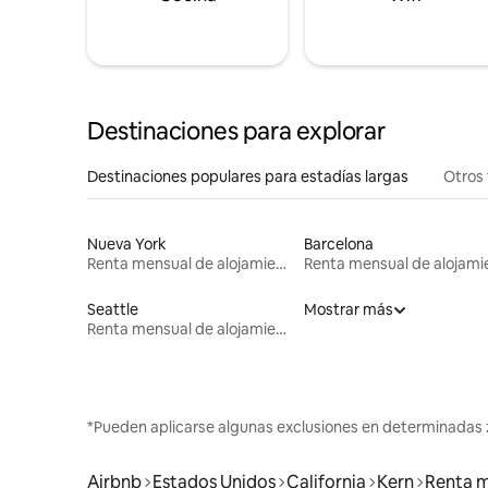
Destinaciones para explorar
Destinaciones populares para estadías largas
Otros 
Nueva York
Barcelona
Renta mensual de alojamientos
Seattle
Mostrar más
Renta mensual de alojamientos
*Pueden aplicarse algunas exclusiones en determinadas 
Airbnb
Estados Unidos
California
Kern
Renta m