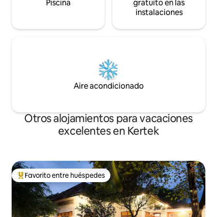
Piscina
gratuito en las
instalaciones
Aire acondicionado
Otros alojamientos para vacaciones
excelentes en Kertek
Favorito entre huéspedes
Favorito entre huéspedes preferido