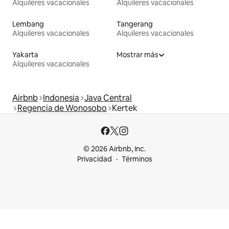
Alquileres vacacionales
Alquileres vacacionales
Lembang
Tangerang
Alquileres vacacionales
Alquileres vacacionales
Yakarta
Mostrar más
Alquileres vacacionales
Airbnb
Indonesia
Java Central
Regencia de Wonosobo
Kertek
© 2026 Airbnb, Inc.
Privacidad
Términos