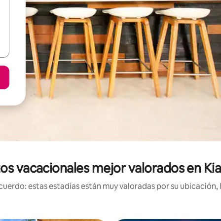
os vacacionales mejor valorados en Kia
uerdo: estas estadías están muy valoradas por su ubicación, 