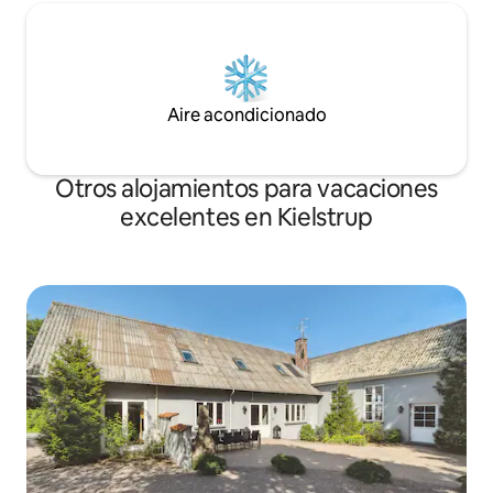
Aire acondicionado
Otros alojamientos para vacaciones
excelentes en Kielstrup