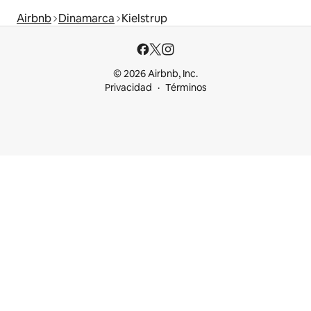
Airbnb
Dinamarca
Kielstrup
© 2026 Airbnb, Inc.
Privacidad
Términos