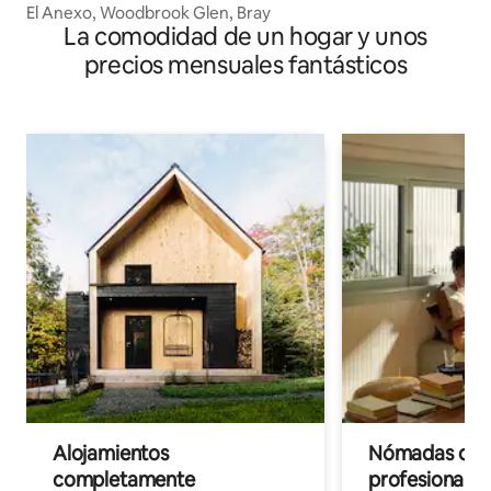
El Anexo, Woodbrook Glen, Bray
La comodidad de un hogar y unos
precios mensuales fantásticos
Alojamientos
Nómadas digit
completamente
profesionales 