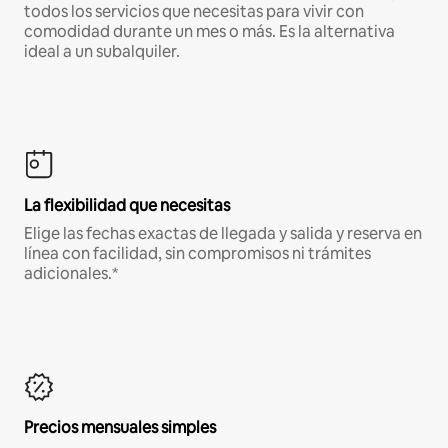
todos los servicios que necesitas para vivir con
comodidad durante un mes o más. Es la alternativa
ideal a un subalquiler.
La flexibilidad que necesitas
Elige las fechas exactas de llegada y salida y reserva en
línea con facilidad, sin compromisos ni trámites
adicionales.*
Precios mensuales simples