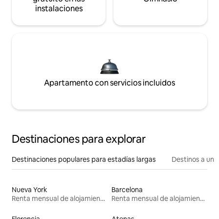
instalaciones
Apartamento con servicios incluidos
Destinaciones para explorar
Destinaciones populares para estadías largas
Destinos a un p
Nueva York
Barcelona
Renta mensual de alojamientos
Renta mensual de alojamientos
Florencia
Atenas