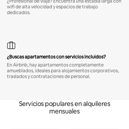
¿Profesional de viaje? Encuentra una estadía larga con
wifi de alta velocidad y espacios de trabajo
dedicados.
¿Buscas apartamentos con servicios incluidos?
En Airbnb, hay apartamentos completamente
amueblados, ideales para alojamientos corporativos,
traslados y contrataciones de personal.
Servicios populares en alquileres
mensuales