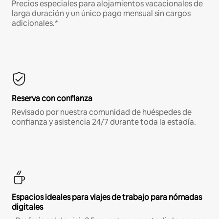
Precios especiales para alojamientos vacacionales de
larga duración y un único pago mensual sin cargos
adicionales.*
Reserva con confianza
Revisado por nuestra comunidad de huéspedes de
confianza y asistencia 24/7 durante toda la estadía.
Espacios ideales para viajes de trabajo para nómadas
digitales