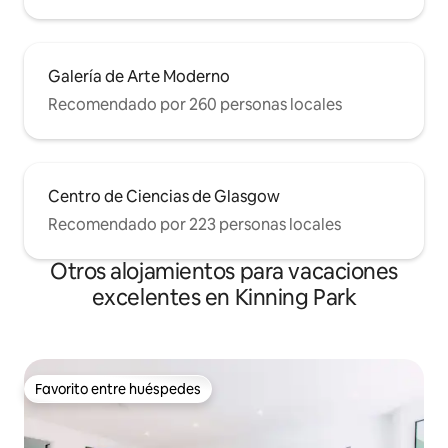
Galería de Arte Moderno
Recomendado por 260 personas locales
Centro de Ciencias de Glasgow
Recomendado por 223 personas locales
Otros alojamientos para vacaciones
excelentes en Kinning Park
Favorito entre huéspedes
Favorito entre huéspedes