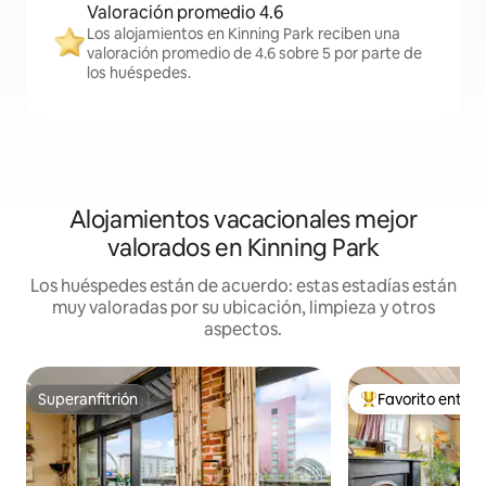
Valoración promedio 4.6
Los alojamientos en Kinning Park reciben una
valoración promedio de 4.6 sobre 5 por parte de
los huéspedes.
Alojamientos vacacionales mejor
valorados en Kinning Park
Los huéspedes están de acuerdo: estas estadías están
muy valoradas por su ubicación, limpieza y otros
aspectos.
Superanfitrión
Favorito entre
Superanfitrión
Favorito entre hu