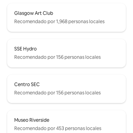
Glasgow Art Club
Recomendado por 1,968 personas locales
SSE Hydro
Recomendado por 156 personas locales
Centro SEC
Recomendado por 156 personas locales
Museo Riverside
Recomendado por 453 personas locales