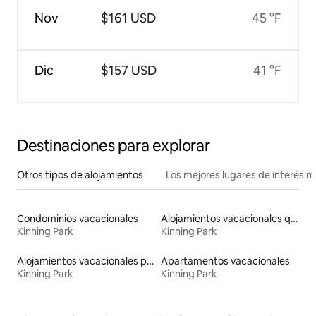
Nov
$161 USD
45 °F
Dic
$157 USD
41 °F
Destinaciones para explorar
Otros tipos de alojamientos
Los mejores lugares de interés 
Condominios vacacionales
Alojamientos vacacionales que admiten mascotas
Kinning Park
Kinning Park
Alojamientos vacacionales para familias
Apartamentos vacacionales
Kinning Park
Kinning Park