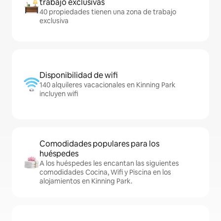
trabajo exclusivas
40 propiedades tienen una zona de trabajo
exclusiva
Disponibilidad de wifi
140 alquileres vacacionales en Kinning Park
incluyen wifi
Comodidades populares para los
huéspedes
A los huéspedes les encantan las siguientes
comodidades Cocina, Wifi y Piscina en los
alojamientos en Kinning Park.