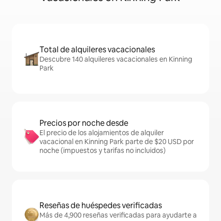
Total de alquileres vacacionales
Descubre 140 alquileres vacacionales en Kinning
Park
Precios por noche desde
El precio de los alojamientos de alquiler
vacacional en Kinning Park parte de $20 USD por
noche (impuestos y tarifas no incluidos)
Reseñas de huéspedes verificadas
Más de 4,900 reseñas verificadas para ayudarte a