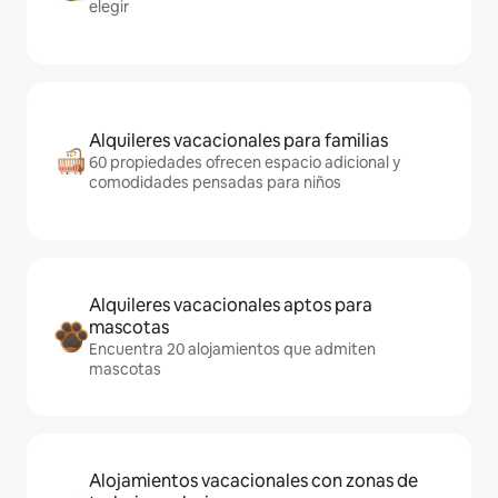
elegir
Alquileres vacacionales para familias
60 propiedades ofrecen espacio adicional y
comodidades pensadas para niños
Alquileres vacacionales aptos para
mascotas
Encuentra 20 alojamientos que admiten
mascotas
Alojamientos vacacionales con zonas de