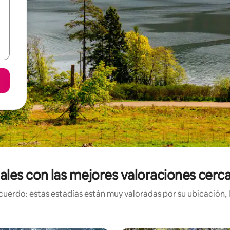
ales con las mejores valoraciones cerc
uerdo: estas estadías están muy valoradas por su ubicación, 