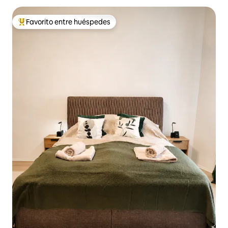
Favorito entre huéspedes
Favorito entre huéspedes preferido