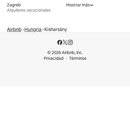
Zagreb
Mostrar más
Alquileres vacacionales
Airbnb
Hungría
Kisharsány
© 2026 Airbnb, Inc.
Privacidad
Términos