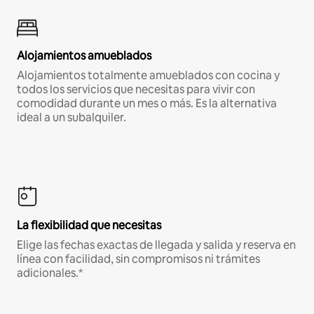
Alojamientos amueblados
Alojamientos totalmente amueblados con cocina y
todos los servicios que necesitas para vivir con
comodidad durante un mes o más. Es la alternativa
ideal a un subalquiler.
La flexibilidad que necesitas
Elige las fechas exactas de llegada y salida y reserva en
línea con facilidad, sin compromisos ni trámites
adicionales.*