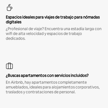
Espacios ideales para viajes de trabajo para nómadas
digitales
¿Profesional de viaje? Encuentra una estadía larga con
wifi de alta velocidad y espacios de trabajo
dedicados.
¿Buscas apartamentos con servicios incluidos?
En Airbnb, hay apartamentos completamente
amueblados, ideales para alojamientos corporativos,
traslados y contrataciones de personal.