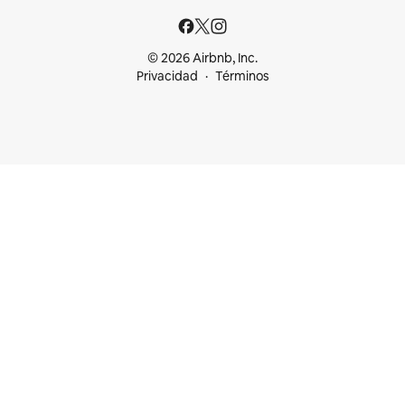
© 2026 Airbnb, Inc.
Privacidad
Términos