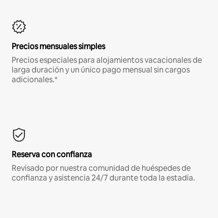
Precios mensuales simples
Precios especiales para alojamientos vacacionales de
larga duración y un único pago mensual sin cargos
adicionales.*
Reserva con confianza
Revisado por nuestra comunidad de huéspedes de
confianza y asistencia 24/7 durante toda la estadía.