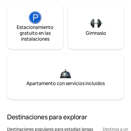
Estacionamiento
gratuito en las
Gimnasio
instalaciones
Apartamento con servicios incluidos
Destinaciones para explorar
Destinaciones populares para estadías largas
Destinos a un p