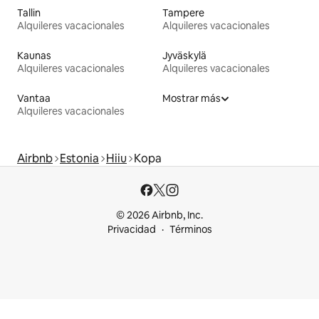
Tallin
Tampere
Alquileres vacacionales
Alquileres vacacionales
Kaunas
Jyväskylä
Alquileres vacacionales
Alquileres vacacionales
Vantaa
Mostrar más
Alquileres vacacionales
Airbnb
Estonia
Hiiu
Kopa
© 2026 Airbnb, Inc.
Privacidad
Términos