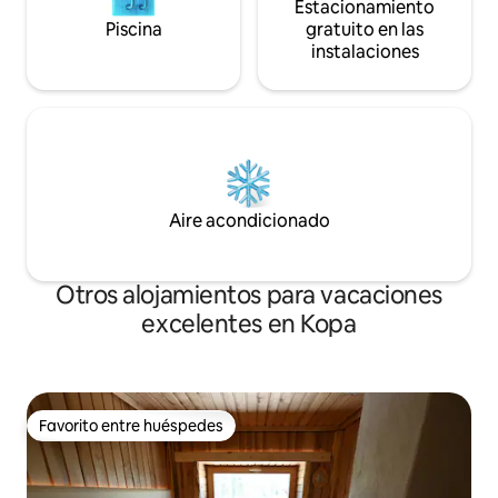
Estacionamiento
Piscina
gratuito en las
instalaciones
Aire acondicionado
Otros alojamientos para vacaciones
excelentes en Kopa
Favorito entre huéspedes
Favorito entre huéspedes