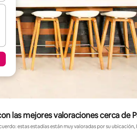
con las mejores valoraciones cerca de
uerdo: estas estadías están muy valoradas por su ubicación, 