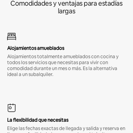
Comodidades y ventajas para estadías
largas
Alojamientos amueblados
Alojamientos totalmente amueblados con cocina y
todos los servicios que necesitas para vivir con
comodidad durante un mes o más. Es la alternativa
ideal a un subalquiler.
La flexibilidad que necesitas
Elige las fechas exactas de llegada y salida y reserva en