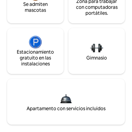
Zona para trabajar
Se admiten
con computadoras
mascotas
portátiles.
Estacionamiento
gratuito en las
Gimnasio
instalaciones
Apartamento con servicios incluidos