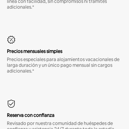
línea con facilidad, sin compromisos ni trámites
adicionales.*
Precios mensuales simples
Precios especiales para alojamientos vacacionales de
larga duración y un único pago mensual sin cargos
adicionales.*
Reserva con confianza
Revisado por nuestra comunidad de huéspedes de