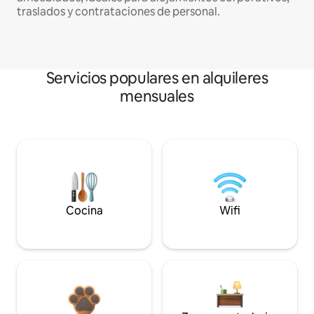
traslados y contrataciones de personal.
Servicios populares en alquileres
mensuales
Cocina
Wifi