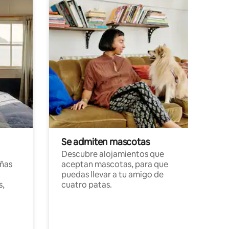
Se admiten mascotas
Descubre alojamientos que
ñas
aceptan mascotas, para que
puedas llevar a tu amigo de
s,
cuatro patas.