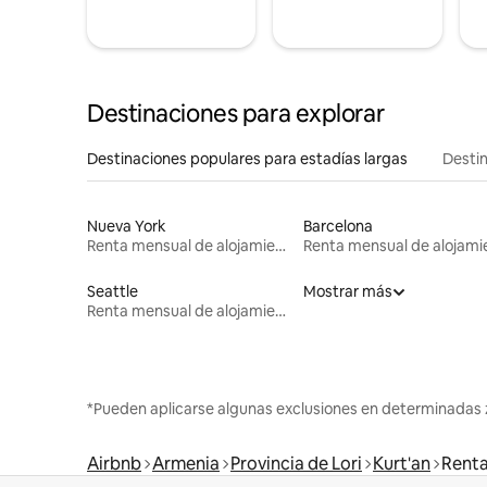
Destinaciones para explorar
Destinaciones populares para estadías largas
Destin
Nueva York
Barcelona
Renta mensual de alojamientos
Seattle
Mostrar más
Renta mensual de alojamientos
*Pueden aplicarse algunas exclusiones en determinadas 
Airbnb
Armenia
Provincia de Lori
Kurt'an
Renta