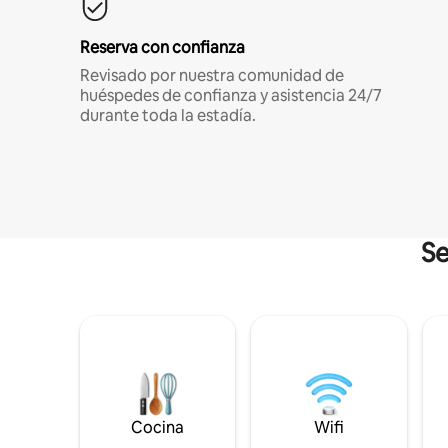
Reserva con confianza
Revisado por nuestra comunidad de
huéspedes de confianza y asistencia 24/7
durante toda la estadía.
Se
Cocina
Wifi