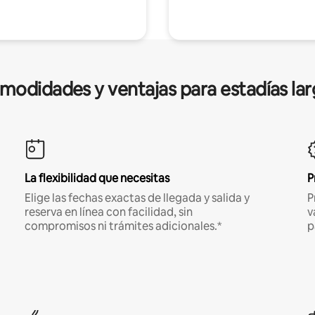
modidades y ventajas para estadías lar
La flexibilidad que necesitas
P
Elige las fechas exactas de llegada y salida y
P
reserva en línea con facilidad, sin
v
compromisos ni trámites adicionales.*
p