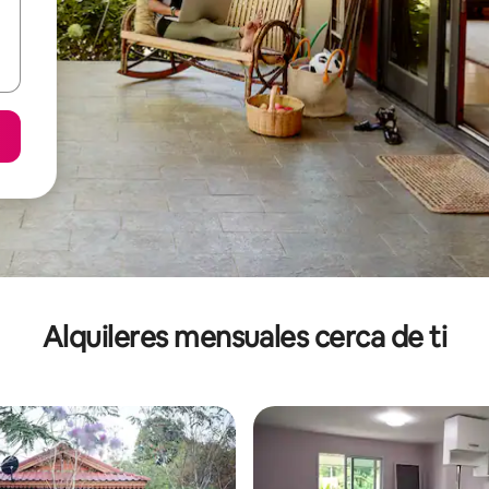
Alquileres mensuales cerca de ti