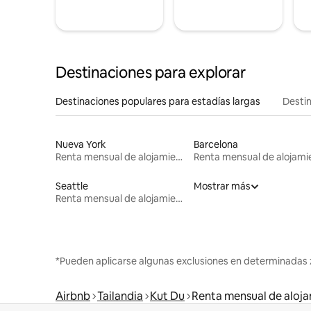
Destinaciones para explorar
Destinaciones populares para estadías largas
Destin
Nueva York
Barcelona
Renta mensual de alojamientos
Seattle
Mostrar más
Renta mensual de alojamientos
*Pueden aplicarse algunas exclusiones en determinadas 
Airbnb
Tailandia
Kut Du
Renta mensual de aloj