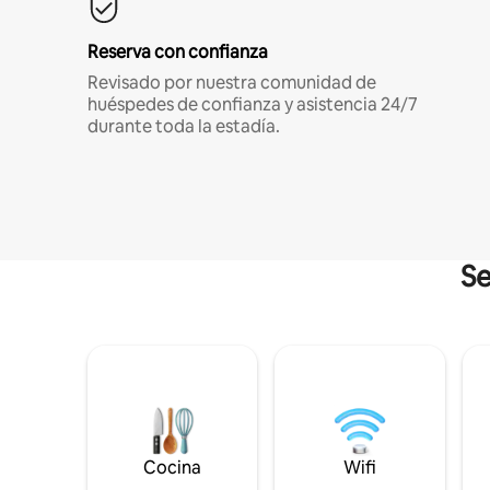
Reserva con confianza
Revisado por nuestra comunidad de
huéspedes de confianza y asistencia 24/7
durante toda la estadía.
Se
Cocina
Wifi