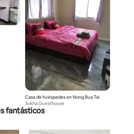
Casa de huéspedes en Nong Bua Tai
Sukha Guesthouse
s fantásticos