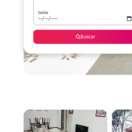
Salida
Buscar