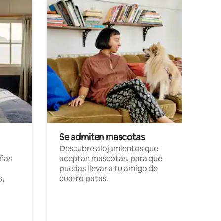
Se admiten mascotas
Descubre alojamientos que
ñas
aceptan mascotas, para que
puedas llevar a tu amigo de
s,
cuatro patas.