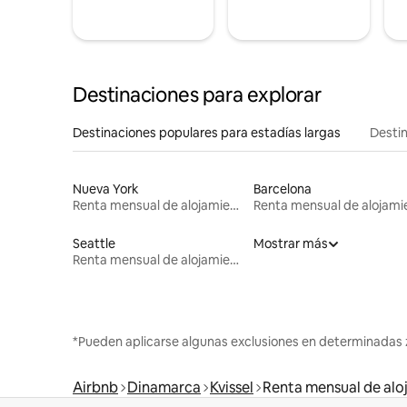
Destinaciones para explorar
Destinaciones populares para estadías largas
Destin
Nueva York
Barcelona
Renta mensual de alojamientos
Seattle
Mostrar más
Renta mensual de alojamientos
*Pueden aplicarse algunas exclusiones en determinadas 
Airbnb
Dinamarca
Kvissel
Renta mensual de alo