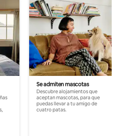
Se admiten mascotas
Descubre alojamientos que
ñas
aceptan mascotas, para que
puedas llevar a tu amigo de
s,
cuatro patas.