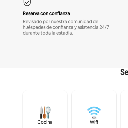
Reserva con confianza
Revisado por nuestra comunidad de
huéspedes de confianza y asistencia 24/7
durante toda la estadía.
Se
Cocina
Wifi