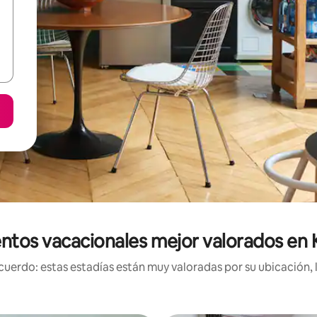
ntos vacacionales mejor valorados en 
uerdo: estas estadías están muy valoradas por su ubicación, 