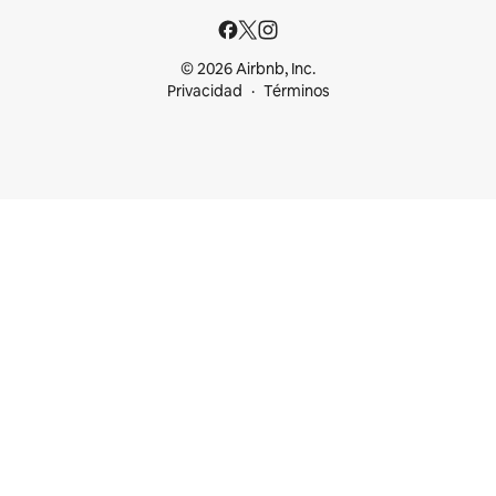
© 2026 Airbnb, Inc.
Privacidad
Términos