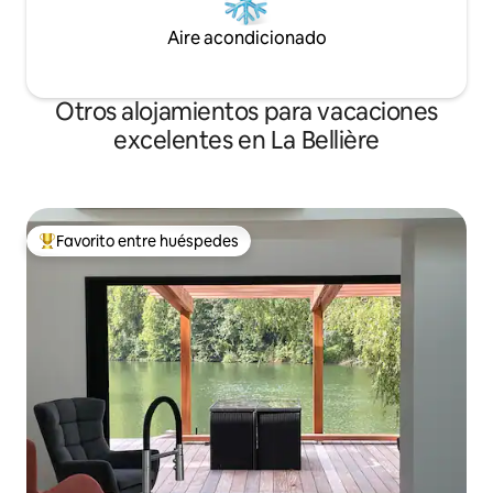
Aire acondicionado
Otros alojamientos para vacaciones
excelentes en La Bellière
Favorito entre huéspedes
Favorito entre huéspedes preferido