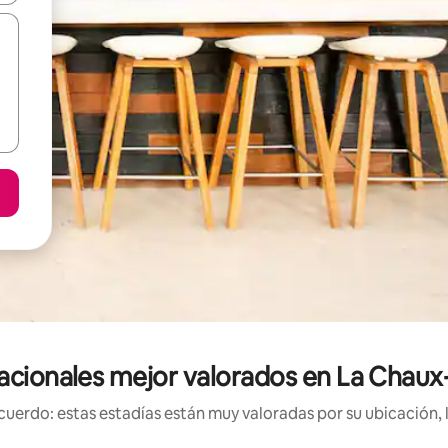
acionales mejor valorados en La Chaux-
uerdo: estas estadías están muy valoradas por su ubicación, 