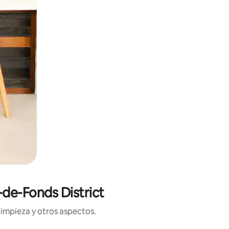
de-Fonds District
limpieza y otros aspectos.