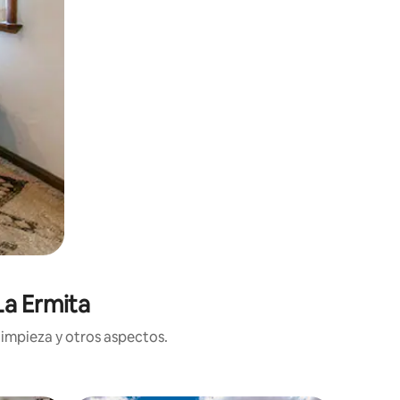
La Ermita
limpieza y otros aspectos.