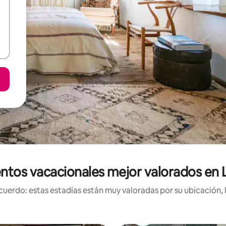
ntos vacacionales mejor valorados en 
uerdo: estas estadías están muy valoradas por su ubicación, 