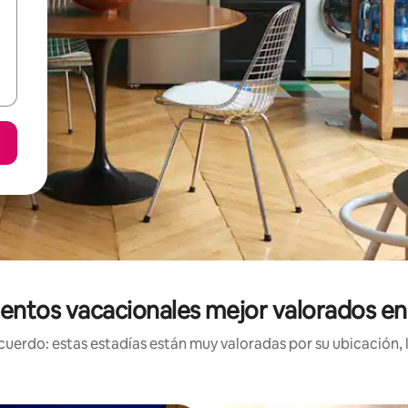
entos vacacionales mejor valorados en
uerdo: estas estadías están muy valoradas por su ubicación, 