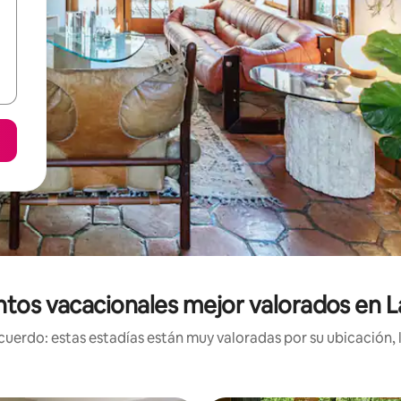
ntos vacacionales mejor valorados en L
uerdo: estas estadías están muy valoradas por su ubicación, 