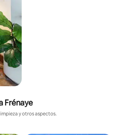
a Frénaye
limpieza y otros aspectos.