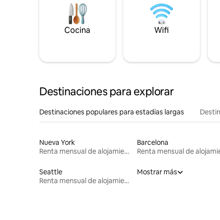
Cocina
Wifi
Destinaciones para explorar
Destinaciones populares para estadías largas
Destin
Nueva York
Barcelona
Renta mensual de alojamientos
Seattle
Mostrar más
Renta mensual de alojamientos