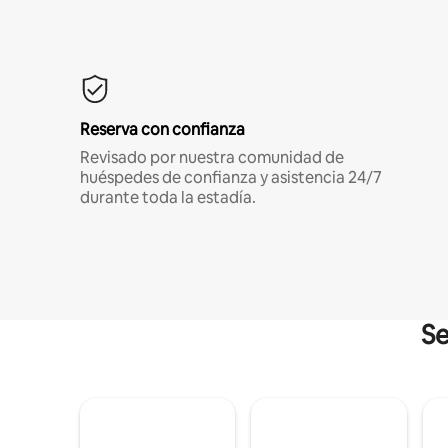
Reserva con confianza
Revisado por nuestra comunidad de
huéspedes de confianza y asistencia 24/7
durante toda la estadía.
Se