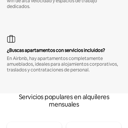
wifi de alta velocidad y espacios de trabajo
dedicados.
¿Buscas apartamentos con servicios incluidos?
En Airbnb, hay apartamentos completamente
amueblados, ideales para alojamientos corporativos,
traslados y contrataciones de personal.
Servicios populares en alquileres
mensuales