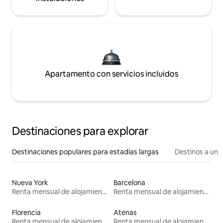
Apartamento con servicios incluidos
Destinaciones para explorar
Destinaciones populares para estadías largas
Destinos a un p
Nueva York
Barcelona
Renta mensual de alojamientos
Renta mensual de alojamientos
Florencia
Atenas
Renta mensual de alojamientos
Renta mensual de alojamientos