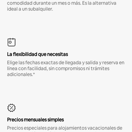
comodidad durante un mes o más. Es la alternativa
ideal a un subalquiler.
La flexibilidad que necesitas
Elige las fechas exactas de llegada y salida y reserva en
línea con facilidad, sin compromisos ni trámites
adicionales.*
Precios mensuales simples
Precios especiales para alojamientos vacacionales de