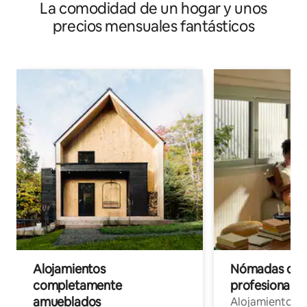
La comodidad de un hogar y unos
precios mensuales fantásticos
Alojamientos
Nómadas digit
completamente
profesionales 
amueblados
Alojamientos 