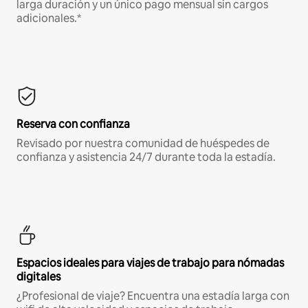
larga duración y un único pago mensual sin cargos
adicionales.*
Reserva con confianza
Revisado por nuestra comunidad de huéspedes de
confianza y asistencia 24/7 durante toda la estadía.
Espacios ideales para viajes de trabajo para nómadas
digitales
¿Profesional de viaje? Encuentra una estadía larga con