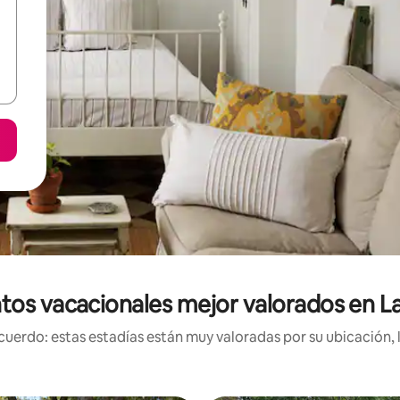
tos vacacionales mejor valorados en La
uerdo: estas estadías están muy valoradas por su ubicación, 