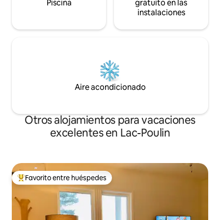
Piscina
gratuito en las
instalaciones
Aire acondicionado
Otros alojamientos para vacaciones
excelentes en Lac-Poulin
Favorito entre huéspedes
Favorito entre huéspedes preferido