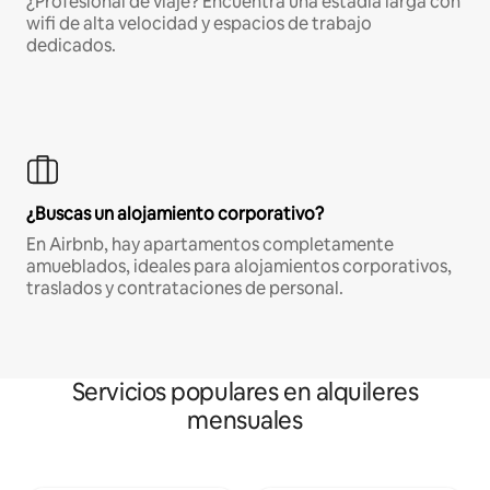
¿Profesional de viaje? Encuentra una estadía larga con
wifi de alta velocidad y espacios de trabajo
dedicados.
¿Buscas un alojamiento corporativo?
En Airbnb, hay apartamentos completamente
amueblados, ideales para alojamientos corporativos,
traslados y contrataciones de personal.
Servicios populares en alquileres
mensuales