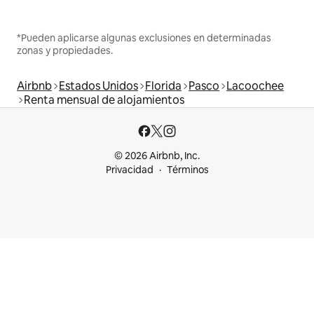
*Pueden aplicarse algunas exclusiones en determinadas
zonas y propiedades.
Airbnb
Estados Unidos
Florida
Pasco
Lacoochee
Renta mensual de alojamientos
© 2026 Airbnb, Inc.
Privacidad
Términos