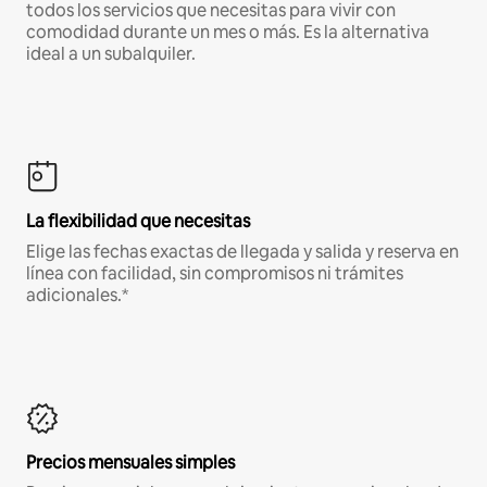
todos los servicios que necesitas para vivir con
comodidad durante un mes o más. Es la alternativa
ideal a un subalquiler.
La flexibilidad que necesitas
Elige las fechas exactas de llegada y salida y reserva en
línea con facilidad, sin compromisos ni trámites
adicionales.*
Precios mensuales simples