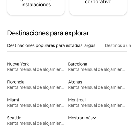
corporativo
instalaciones
Destinaciones para explorar
Destinaciones populares para estadías largas
Destinos a un p
Nueva York
Barcelona
Renta mensual de alojamientos
Renta mensual de alojamientos
Florencia
Atenas
Renta mensual de alojamientos
Renta mensual de alojamientos
Miami
Montreal
Renta mensual de alojamientos
Renta mensual de alojamientos
Seattle
Mostrar más
Renta mensual de alojamientos