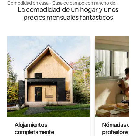
Comodidad en casa - Casa de campo con rancho de
La comodidad de un hogar y unos
caballos
precios mensuales fantásticos
Alojamientos
Nómadas digit
completamente
profesionales 