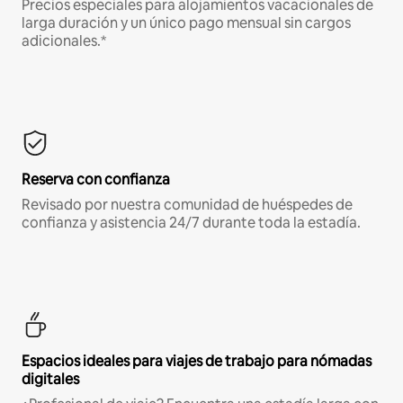
Precios especiales para alojamientos vacacionales de
larga duración y un único pago mensual sin cargos
adicionales.*
Reserva con confianza
Revisado por nuestra comunidad de huéspedes de
confianza y asistencia 24/7 durante toda la estadía.
Espacios ideales para viajes de trabajo para nómadas
digitales