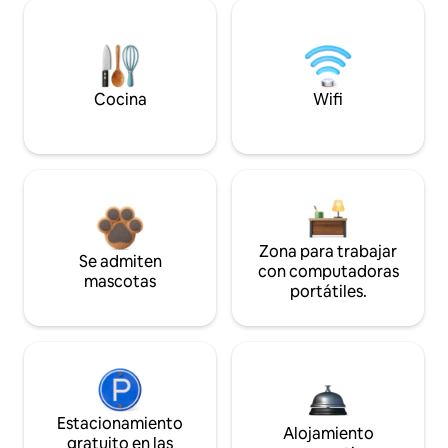
Cocina
Wifi
Zona para trabajar
Se admiten
con computadoras
mascotas
portátiles.
Estacionamiento
Alojamiento
gratuito en las