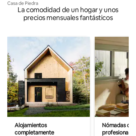
Casa de Piedra
La comodidad de un hogar y unos
precios mensuales fantásticos
Alojamientos
Nómadas digit
completamente
profesionales 