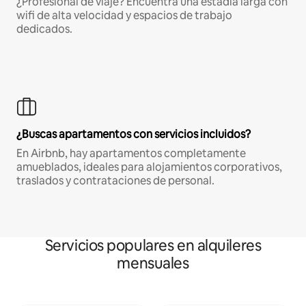
¿Profesional de viaje? Encuentra una estadía larga con
wifi de alta velocidad y espacios de trabajo
dedicados.
¿Buscas apartamentos con servicios incluidos?
En Airbnb, hay apartamentos completamente
amueblados, ideales para alojamientos corporativos,
traslados y contrataciones de personal.
Servicios populares en alquileres
mensuales