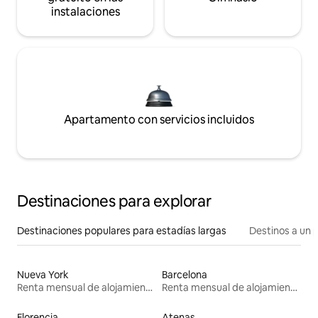
instalaciones
Apartamento con servicios incluidos
Destinaciones para explorar
Destinaciones populares para estadías largas
Destinos a un p
Nueva York
Barcelona
Renta mensual de alojamientos
Renta mensual de alojamientos
Florencia
Atenas