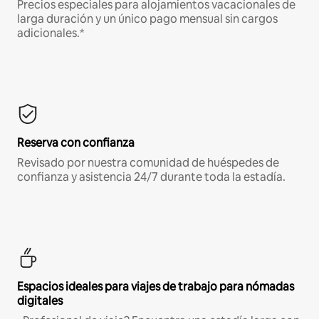
Precios especiales para alojamientos vacacionales de
larga duración y un único pago mensual sin cargos
adicionales.*
Reserva con confianza
Revisado por nuestra comunidad de huéspedes de
confianza y asistencia 24/7 durante toda la estadía.
Espacios ideales para viajes de trabajo para nómadas
digitales