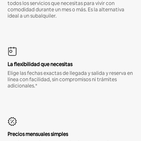
todos los servicios que necesitas para vivir con
comodidad durante un mes o más. Es la alternativa
ideal a un subalquiler.
La flexibilidad que necesitas
Elige las fechas exactas de llegada y salida y reserva en
línea con facilidad, sin compromisos ni trámites
adicionales.*
Precios mensuales simples