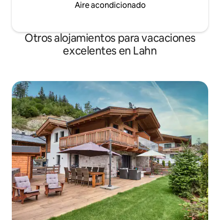
Aire acondicionado
Otros alojamientos para vacaciones
excelentes en Lahn