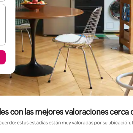
les con las mejores valoraciones cerca
uerdo: estas estadías están muy valoradas por su ubicación, 