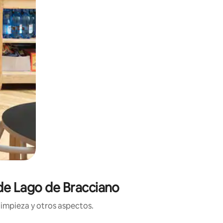
 de Lago de Bracciano
limpieza y otros aspectos.