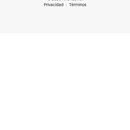
Privacidad
Términos