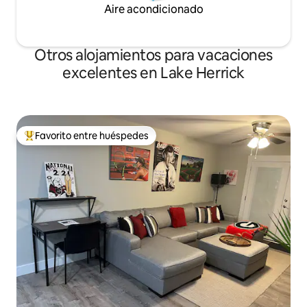
Aire acondicionado
Otros alojamientos para vacaciones
excelentes en Lake Herrick
Favorito entre huéspedes
Favorito entre huéspedes preferido