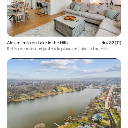
Alojamiento en Lake in the Hills
Calificación 
4.82 (11)
Retiro de músicos junto a la playa en Lake in the Hills