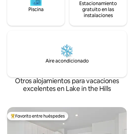
Estacionamiento
Piscina
gratuito en las
instalaciones
Aire acondicionado
Otros alojamientos para vacaciones
excelentes en Lake in the Hills
Favorito entre huéspedes
Favorito entre huéspedes preferido