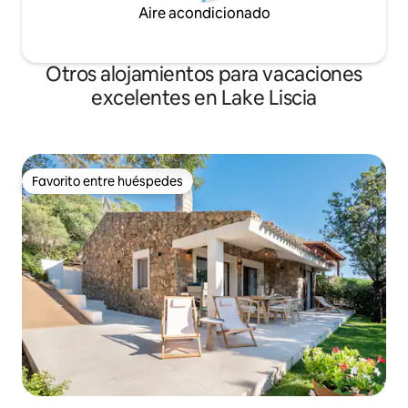
Aire acondicionado
Otros alojamientos para vacaciones
excelentes en Lake Liscia
Favorito entre huéspedes
Favorito entre huéspedes