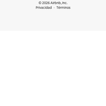
© 2026 Airbnb, Inc.
Privacidad
Términos